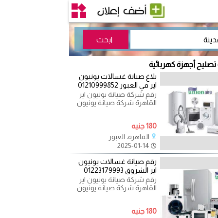
 تصليح أجهزة كهربائية
بلاغ صيانة غسالات يونيون
اير في العبور 01210999852
رقم شركة صيانة يونيون اير
القاهرة شركة صيانة يونيون
اير مصر توفر الاحتياجات
والمكونات اللازمة
180 جنيه
القاهرة، العبور
2025-01-14
رقم صيانة غسالات يونيون
اير الشروق 01223179993
رقم شركة صيانة يونيون اير
القاهرة شركة صيانة يونيون
اير مصر توفر الاحتياجات
والمكونات اللازمة
180 جنيه