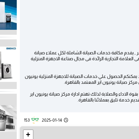
صر , يقدم مكافة خدمات الصيانة الشاملة لكل عملاء صيانة
هى العلامة التجارية الرائدة فى مجال صناعة الاجهزة المنزلية
د يمكنكم الحصول علي خدمات الصيانة للاجهزة المنزلية يونيون
كز صيانة يونيون اير المعتمد بالقاهرة.
قوة الاداء والصلابة لذلك تهتم ادارة مركز صيانة يونيون اير
ديم خدمة تليق بعملائنا بالقاهرة.
153
2025-01-14
+