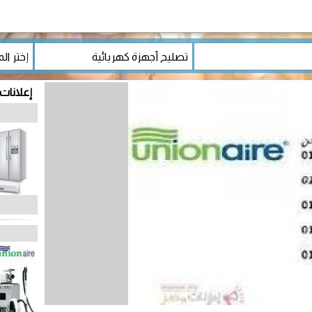
إعلانات