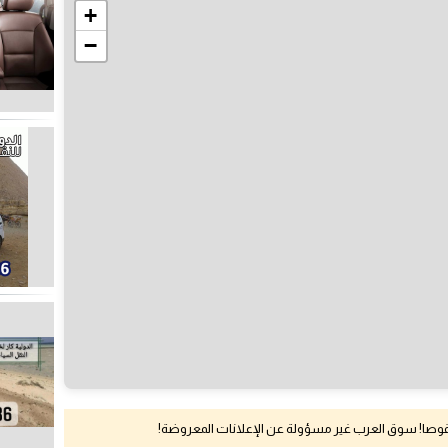
+
−
نقوصا! سوق العرب غير مسؤولة عن الإعلانات المعروضة!