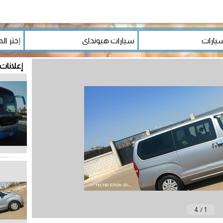
إعلانات
4
/
1