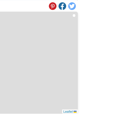
Leaflet