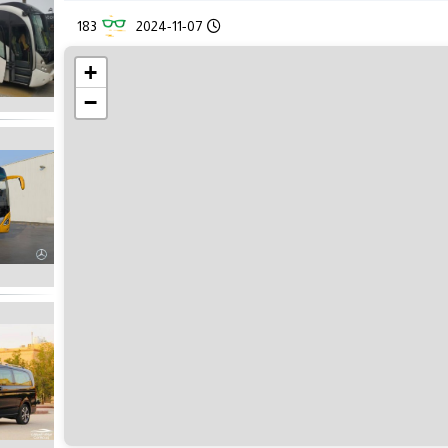
183
2024-11-07
+
−