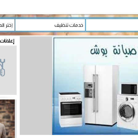
إعلانات