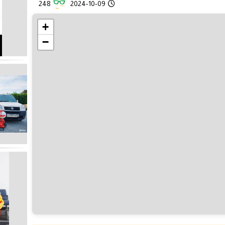
248
2024-10-09
+
−