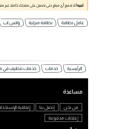
تنبيه!
لا تدفع أي مبلغ حتى تحصل على منتجك كاملا غير م
عامل نظافة
نظافة منزلية
واتس اب
الرئيسية
خدمات
خدمات تنظيف في م
مساعدة
من نحن
إتصل بنا
إتفاقية الإستخدا
إعلانات مدفوعة