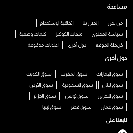
مساعدة
من نحن
إتصل بنا
إتفاقية الإستخدام
سياسة المحتوى
ملفات الكوكيز
كلمات وصفية
خريطة الموقع
دول أخرى
إعلانات مدفوعة
دول أخرى
سوق الإمارات
سوق المغرب
سوق الكويت
سوق لبنان
سوق السعودية
سوق الأردن
سوق البحرين
سوق تونس
سوق الجزائر
سوق عمان
سوق قطر
سوق ليبيا
تابعنا على