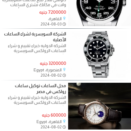
وانت في مكانك نشتري الساعات
السويسرية الاصليه باعلي الأسعار
7200000 جنيه
القاهرة،
2024-08-03
الشركة السويسرية لشراء الساعات
الأصلية
الشركه الدوليه خبراء تقييم و شراء
الساعات الرولكس السويسرية
نشتري ساعات مستعملة مطلوب
شراء
3200000 جنيه
المنصورة، Egypt
2024-08-02
محل الساعات توكيل ساعات
رولكس في مصر
الشركه الدوليه خبراء تقييم و شراء
الساعات الرولكس السويسرية
نشتري ساعات مستعملة مطلوب
شراء
600000 جنيه
القاهرة، Egypt
2024-08-02