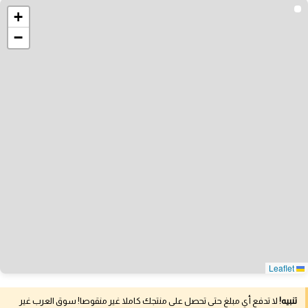
+
−
Leaflet
تنبيه!
لا تدفع أي مبلغ حتى تحصل على منتجك كاملا غير منقوصا! سوق العرب غير