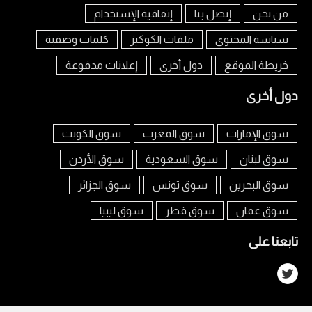
من نحن
إتصل بنا
إتفاقية الإستخدام
سياسة المحتوى
ملفات الكوكيز
كلمات وصفية
خريطة الموقع
دول أخرى
إعلانات مدفوعة
دول أخرى
سوق الإمارات
سوق المغرب
سوق الكويت
سوق لبنان
سوق السعودية
سوق الأردن
سوق البحرين
سوق تونس
سوق الجزائر
سوق عمان
سوق قطر
سوق ليبيا
تابعنا على