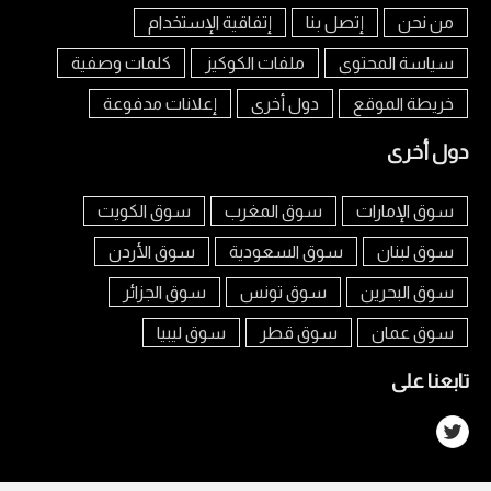
من نحن
إتصل بنا
إتفاقية الإستخدام
سياسة المحتوى
ملفات الكوكيز
كلمات وصفية
خريطة الموقع
دول أخرى
إعلانات مدفوعة
دول أخرى
سوق الإمارات
سوق المغرب
سوق الكويت
سوق لبنان
سوق السعودية
سوق الأردن
سوق البحرين
سوق تونس
سوق الجزائر
سوق عمان
سوق قطر
سوق ليبيا
تابعنا على