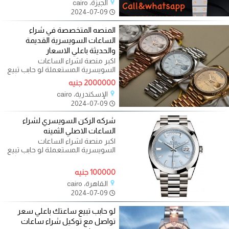
الجيزة، cairo
2024-07-09
المنصه المتخصصة في شراء
الساعات السويسرية القديمة
والحديثة باعلي الاسعار
اكبر منصة لشراء الساعات
السويسرية المستعملة لو حابب تبيع
ساعتك باعلي سعر تواصل مع توكيل
2000000 جنيه
شراء
الإسكندرية، cairo
2024-07-09
شركه الركن السويسري لشراء
الساعات الاصلي الثمينه
اكبر منصة لشراء الساعات
السويسرية المستعملة لو حابب تبيع
ساعتك باعلي سعر تواصل مع توكيل
شراء
100000 جنيه
القاهرة، cairo
2024-07-09
لو حابب تبيع ساعتك باعلي سعر
تواصل مع توكيل شراء ساعات