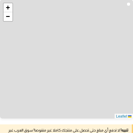
+
−
Leaflet
تنبيه!
لا تدفع أي مبلغ حتى تحصل على منتجك كاملا غير منقوصا! سوق العرب غير