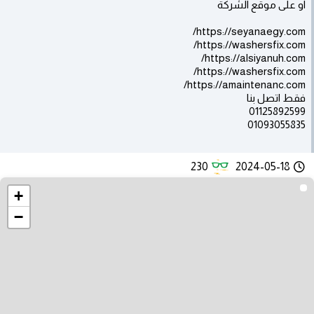
او على موقع الشركة
https://seyanaegy.com/
https://washersfix.com/
https://alsiyanuh.com/
https://washersfix.com/
https://amaintenanc.com/
فقط اتصل بنا
01125892599
01093055835
230
2024-05-18
+
−