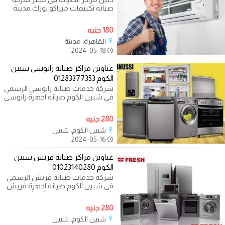
صيانة تكييفات ميراكو يورك مدينة
نصر شركة صيانة ميراكو يورك مدينة
180 جنيه
القاهرة، مدينة
2024-05-18
عناوين مراكز صيانة زانوسى شبين
الكوم 01283377353
شركة خدمات صيانة زانوسى الرسمي
فى شبين الكوم صيانة اجهزة زانوسى
شبين الكوم صيانة زانوسى شبين
280 جنيه
شبين الكوم، شبين
2024-05-16
عناوين مراكز صيانة فريش شبين
الكوم 01023140280
شركة خدمات صيانة فريش الرسمي
فى شبين الكوم صيانة اجهزة فريش
شبين الكوم صيانة فريش شبين
الكوم
280 جنيه
شبين الكوم، شبين