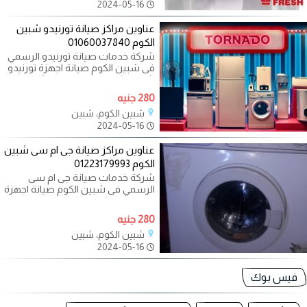
2024-05-16
عناوين مراكز صيانة تورنيدو شبين
الكوم 01060037840
شركة خدمات صيانة تورنيدو الرسمي
فى شبين الكوم صيانة اجهزة تورنيدو
شبين الكوم صيانة تورنيدو شبين
280 جنيه
شبين الكوم، شبين
2024-05-16
عناوين مراكز صيانة جى ام سى شبين
الكوم 01223179993
شركة خدمات صيانة جى ام سى
الرسمي فى شبين الكوم صيانة اجهزة
جى ام سى شبين الكوم صيانة جى ام
سى شبين
280 جنيه
شبين الكوم، شبين
2024-05-16
فيس بوك