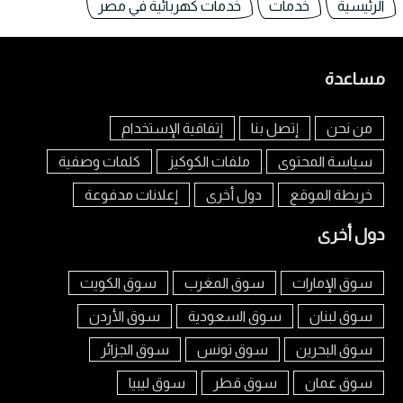
الرئيسية
خدمات
خدمات كهربائية في مصر
مساعدة
من نحن
إتصل بنا
إتفاقية الإستخدام
سياسة المحتوى
ملفات الكوكيز
كلمات وصفية
خريطة الموقع
دول أخرى
إعلانات مدفوعة
دول أخرى
سوق الإمارات
سوق المغرب
سوق الكويت
سوق لبنان
سوق السعودية
سوق الأردن
سوق البحرين
سوق تونس
سوق الجزائر
سوق عمان
سوق قطر
سوق ليبيا