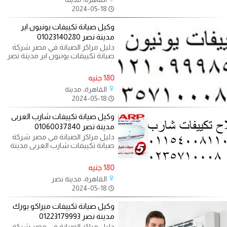
2024-05-18
وكيل صيانة تكييفات يونيون اير
مدينة نصر 01023140280
دليل مراكز الصيانة في مصر شركة
صيانة تكييفات يونيون اير مدينة نصر
شركة صيانة يونيون اير مدينة
180 جنيه
القاهرة، مدينة
2024-05-18
وكيل صيانة تكييفات شارب العربى
مدينة نصر 01060037840
دليل مراكز الصيانة في مصر شركة
صيانة تكييفات شارب العربى مدينة
نصر شركة صيانة شارب العربى مدينة
180 جنيه
القاهرة، مدينة نصر
2024-05-18
وكيل صيانة تكييفات ميراكو يورك
مدينة نصر 01223179993
دليل مراكز الصيانة في مصر شركة