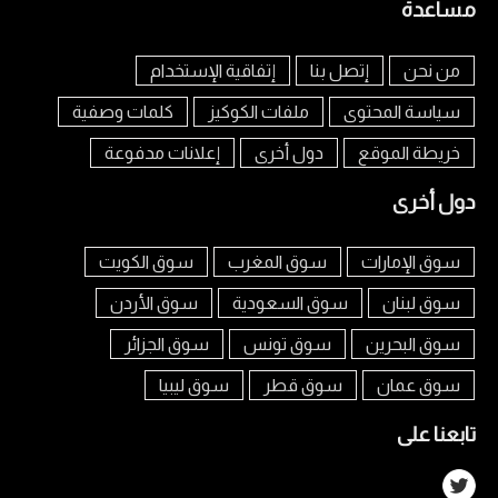
مساعدة
من نحن
إتصل بنا
إتفاقية الإستخدام
سياسة المحتوى
ملفات الكوكيز
كلمات وصفية
خريطة الموقع
دول أخرى
إعلانات مدفوعة
دول أخرى
سوق الإمارات
سوق المغرب
سوق الكويت
سوق لبنان
سوق السعودية
سوق الأردن
سوق البحرين
سوق تونس
سوق الجزائر
سوق عمان
سوق قطر
سوق ليبيا
تابعنا على