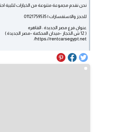
نحن نقدم مجموعة متنوعة من الخيارات لتلبية اح
للحجز والاستفسارات | 01121759535
عنوان فرع مصر الجديدة : القاهره
( 12 ش الحجاز -ميدان المحكمة -مصر الجديدة )
https://rentcarsegypt.net/