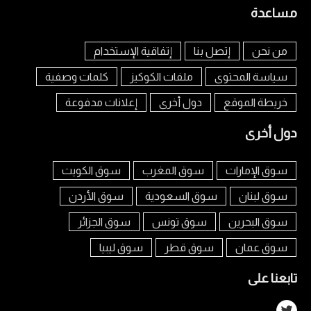
مساعدة
من نحن
إتصل بنا
إتفاقية الإستخدام
سياسة المحتوى
ملفات الكوكيز
كلمات وصفية
خريطة الموقع
دول أخرى
إعلانات مدفوعة
دول أخرى
سوق الإمارات
سوق المغرب
سوق الكويت
سوق لبنان
سوق السعودية
سوق الأردن
سوق البحرين
سوق تونس
سوق الجزائر
سوق عمان
سوق قطر
سوق ليبيا
تابعنا على