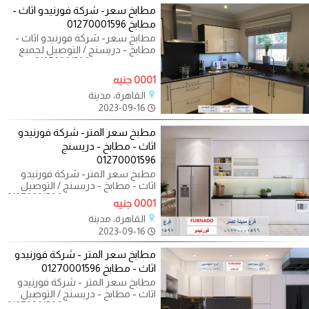
مطابخ سعر- شركة فورنيدو اثاث -
مطابخ 01270001596
مطابخ سعر- شركة فورنيدو اثاث -
مطابخ - دريسنج / التوصيل لجميع
محافظات مصر 01270001596 تريدين
ان تجعلي
0001 جنيه
القاهرة، مدينة
2023-09-16
مطبخ سعر المتر- شركة فورنيدو
اثاث - مطابخ - دريسنج
01270001596
مطبخ سعر المتر- شركة فورنيدو
اثاث - مطابخ - دريسنج / التوصيل
لجميع محافظات مصر 01270001596
0001 جنيه
تريدين ان
القاهرة، مدينة
2023-09-16
مطابخ سعر المتر - شركة فورنيدو
اثاث - مطابخ 01270001596
مطابخ سعر المتر - شركة فورنيدو
اثاث - مطابخ - دريسنج / التوصيل
لجميع محافظات مصر 01270001596