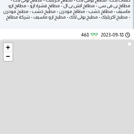
مطابخ بى فى سى - مطابخ اتش بى ال - مطابخ قشرة ارو - مطابخ ارو
ماسيف - مطابخ خشب - مطابخ مودرن - مطبخ خشب - مطبخ مودرن
- مطبخ اكريليك - مطبخ بولى لاك - مطبخ ارو ماسيف - شركة مطابخ
468
2023-09-18
+
−