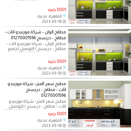
محافظات مصر 01270001596 مع
شركة فورنيدو
0001 جنيه
القاهرة، مدينة
2023-09-18
مطابخ الوان - شركة فورنيدو اثاث -
مطابخ - دريسنج 01270001596
مطابخ الوان - شركة فورنيدو اثاث -
مطابخ - دريسنج / التوصيل لجميع
محافظات مصر 01270001596 مع
شركة
0001 جنيه
القاهرة، مدينة
2023-09-18
مطبخ سعر المتر- شركة فورنيدو
اثاث - مطابخ - دريسنج
01270001596
مطبخ سعر المتر- شركة فورنيدو
اثاث - مطابخ - دريسنج / التوصيل
لجميع محافظات مصر 01270001596
0001 جنيه
مع شركة
القاهرة، مدينة
2023-09-18