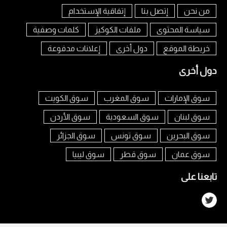
من نحن
إتصل بنا
إتفاقية الإستخدام
سياسة المحتوى
ملفات الكوكيز
كلمات وصفية
خريطة الموقع
دول أخرى
إعلانات مدفوعة
دول أخرى
سوق الإمارات
سوق المغرب
سوق الكويت
سوق لبنان
سوق السعودية
سوق الأردن
سوق البحرين
سوق تونس
سوق الجزائر
سوق عمان
سوق قطر
سوق ليبيا
تابعنا على