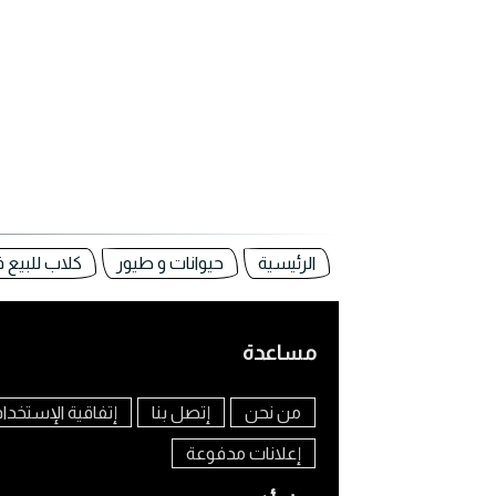
الرئيسية
حيوانات و طيور
كلاب للبيع 
مساعدة
من نحن
إتصل بنا
إتفاقية الإستخدا
إعلانات مدفوعة