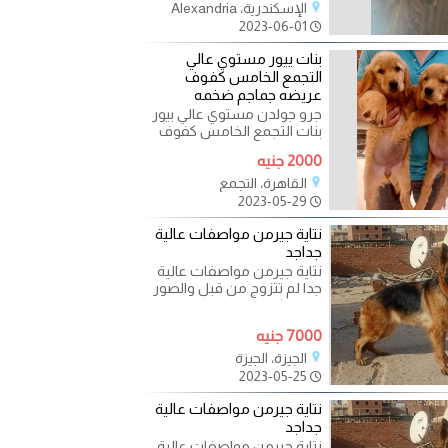
الإسكندرية، Alexandria
2023-06-01
بنات ييور مستوي عالي
التجمع الخامس كفوف
عريضه جماجم ضخمه
جرو جولدن مستوي عالي بيور
بنات التجمع الخامس كفوف
عريضه جماجم ضخمه
2000 جنيه
القاهرة، التجمع
2023-05-29
نتاية جيرمن مواصفات عالية
جداجد
نتاية جيرمن مواصفات عالية
جدا لم تتزوج من قبل والصور
توضح كل المواصفات والواقع
7000 جنيه
الجيزة، الجيزة
2023-05-25
نتاية جيرمن مواصفات عالية
جداجد
نتاية جيرمن مواصفات عالية