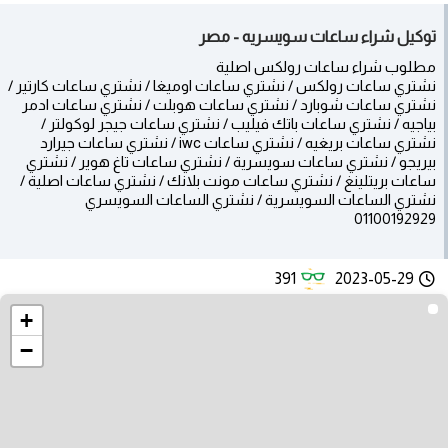
توكيل شراء ساعات سويسريه - مصر
مطلوب شراء ساعات رولكس اصلية
نشتري ساعات رولكس / نشتري ساعات اوميغا / نشتري ساعات كارتير /
نشتري ساعات شوبارد / نشتري ساعات هوبلت / نشتري ساعات ادمر
بياجيه / نشتري ساعات باتك فيليب / نشتري ساعات جيجر لوكولتر /
نشتري ساعات بريغيه / نشتري ساعات iwc / نشتري ساعات جيرارد
بيريجو / نشتري ساعات سويسرية / نشتري ساعات تاغ هوير / نشتري
ساعات بريتلينغ / نشتري ساعات مونت بلانك / نشتري ساعات اصلية /
نشتري الساعات السويسرية / نشتري الساعات السويسري
01100192929
391
2023-05-29
+
−