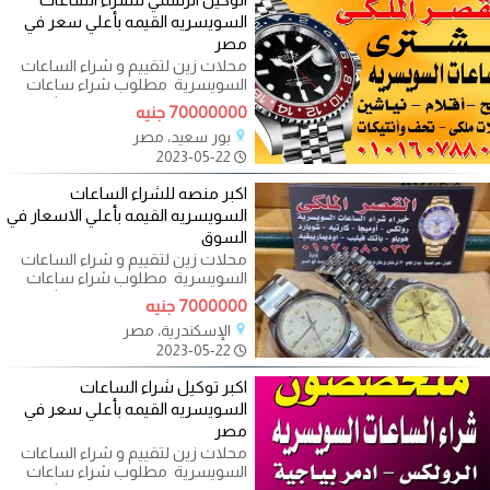
السويسريه القيمه بأعلي سعر في
مصر
محلات زين لتقييم و شراء الساعات
السويسرية ‎ مطلوب شراء ساعات
اصلية مستعملة قديمة وحديثة هل
70000000 جنيه
تريد
بور سعيد، مصر
2023-05-22
اكبر منصه للشراء الساعات
السويسريه القيمه بأعلي الاسعار في
السوق
محلات زين لتقييم و شراء الساعات
السويسرية ‎ مطلوب شراء ساعات
اصلية مستعملة قديمة وحديثة هل
7000000 جنيه
تريد
الإسكندرية، مصر
2023-05-22
اكبر توكيل شراء الساعات
السويسريه القيمه بأعلي سعر في
مصر
محلات زين لتقييم و شراء الساعات
السويسرية ‎ مطلوب شراء ساعات