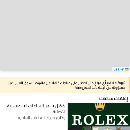
Leaflet
تنبيه!
لا تدفع أي مبلغ حتى تحصل على منتجك كاملا غير منقوصا! سوق العرب غير
مسؤولة عن الإعلانات المعروضة!
إعلانات ساعات
افضل سعر للساعات السويسرية
الاصلية
وكلاء شراء الساعات الفاخرة