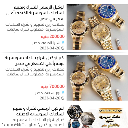
الوكيل الرسمي للشراء وتقييم
الساعات السويسرية القيمه بأعلي
سعر في مصر
محلات زين لتقييم و شراء الساعات
السويسرية ‎ مطلوب شراء ساعات
اصلية مستعملة قديمة وحديثة هل
200000 جنيه
تريد
شبرا الخيمة، مصر
2023-04-26
اكبر توكيل شراء ساعات سويسرية
قيمه بأعلي الاسعار في مصر
محلات زين لتقييم و شراء الساعات
السويسرية ‎ مطلوب شراء ساعات
اصلية مستعملة قديمة وحديثة هل
تريد
700000 جنيه
بور سعيد، مصر
2023-04-26
التوكيل الرسمي لشراء و تقييم
الساعات السوسريه الاصليه
خبراء شراء الساعات السوسريه
الصليه رولكس* هبلوت * باتك فليب *