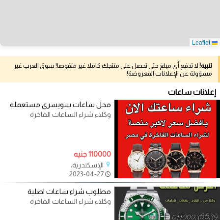
Leaflet
تنبيه!
لا تدفع أي مبلغ حتى تحصل على منتجك كاملا غير منقوصا! سوق العرب غير
مسؤولة عن الإعلانات المعروضة!
إعلانات ساعات
محل ساعات سويسري مستعمله
وكلاء شراء الساعات الفاخرة
110000 جنيه
الإسكندرية،
2023-04-27
مطلوب شراء ساعات اصلية
وكلاء شراء الساعات الفاخرة