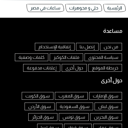
الرئيسية
حلي و مجوهرات
ساعات في مصر
مساعدة
من نحن
إتصل بنا
إتفاقية الإستخدام
سياسة المحتوى
ملفات الكوكيز
كلمات وصفية
خريطة الموقع
دول أخرى
إعلانات مدفوعة
دول أخرى
سوق الإمارات
سوق المغرب
سوق الكويت
سوق لبنان
سوق السعودية
سوق الأردن
سوق البحرين
سوق تونس
سوق الجزائر
سوق عمان
سوق قطر
سوق ليبيا