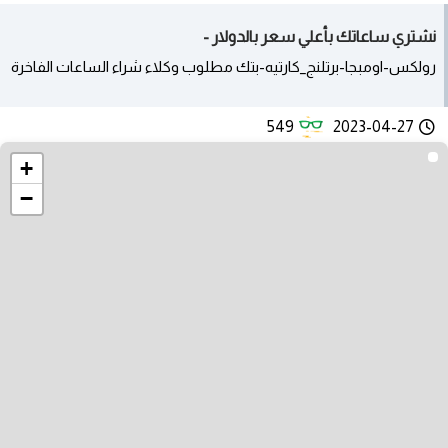
نشتري ساعاتك بأعلي سعر بالدولار -
رولكس-اومبجا-برتلنج_كارتيه-بتك مطلوب وكلاء شراء الساعات الفاخرة
549
2023-04-27
+
−