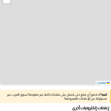
Leaflet
تنبيه!
لا تدفع أي مبلغ حتى تحصل على منتجك كاملا غير منقوصا! سوق العرب غير
مسؤولة عن الإعلانات المعروضة!
إعلانات إلكترونيات أخرى