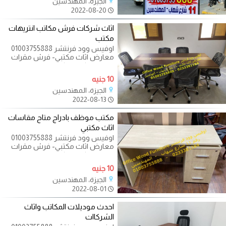
الجيزة، المهندسين
2022-08-20
اثاث شركات فرش مكاتب انتريهات
مكتب
اوفيس وود فرنتشر 01003755888
معارض اثاث مكتبي- فرش مقرات
ادارية - مكاتب - كراسي - طاولات
اجتماعات - اثاث
10 جنيه
الجيزة، المهندسين
2022-08-13
مكتب موظف بادراج متاح مقاسات
اثاث مكتبي
اوفيس وود فرنتشر 01003755888
معارض اثاث مكتبي- فرش مقرات
ادارية - مكاتب - كراسي - طاولات
اجتماعات - اثاث
10 جنيه
الجيزة، المهندسين
2022-08-01
احدث موديلات المكاتب واثاث
الشركاات