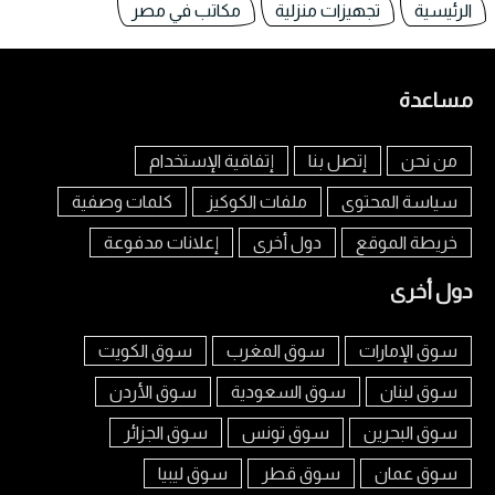
الرئيسية
تجهيزات منزلية
مكاتب في مصر
مساعدة
من نحن
إتصل بنا
إتفاقية الإستخدام
سياسة المحتوى
ملفات الكوكيز
كلمات وصفية
خريطة الموقع
دول أخرى
إعلانات مدفوعة
دول أخرى
سوق الإمارات
سوق المغرب
سوق الكويت
سوق لبنان
سوق السعودية
سوق الأردن
سوق البحرين
سوق تونس
سوق الجزائر
سوق عمان
سوق قطر
سوق ليبيا