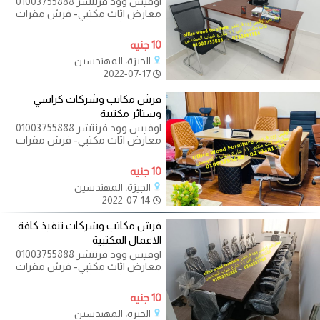
اوفيس وود فرنتشر 01003755888
معارض اثاث مكتبي- فرش مقرات
ادارية - مكاتب - كراسي - طاولات
اجتماعات - اثاث
10 جنيه
الجيزة، المهندسين
2022-07-17
فرش مكاتب وشركات كراسي
وستائر مكتبية
اوفيس وود فرنتشر 01003755888
معارض اثاث مكتبي- فرش مقرات
ادارية - مكاتب - كراسي - طاولات
اجتماعات - اثاث
10 جنيه
الجيزة، المهندسين
2022-07-14
فرش مكاتب وشركات تنفيذ كافة
الاعمال المكتبية
اوفيس وود فرنتشر 01003755888
معارض اثاث مكتبي- فرش مقرات
ادارية - مكاتب - كراسي - طاولات
اجتماعات - اثاث
10 جنيه
الجيزة، المهندسين