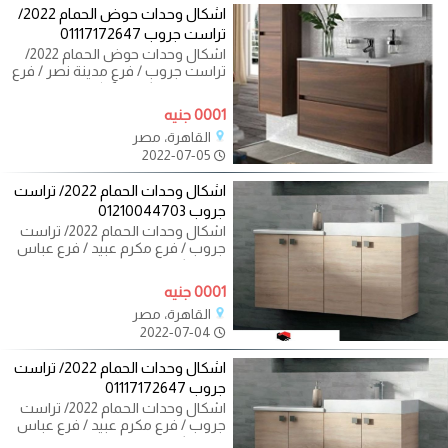
اشكال وحدات حوض الحمام 2022/
تراست جروب 01117172647
اشكال وحدات حوض الحمام 2022/
تراست جروب / فرع مدينة نصر / فرع
المهندسين / فرع 6 اكتوبر
01117172647 لازم
0001 جنيه
القاهرة، مصر
2022-07-05
اشكال وحدات الحمام 2022/ تراست
جروب 01210044703
اشكال وحدات الحمام 2022/ تراست
جروب / فرع مكرم عبيد / فرع عباس
العقاد / فرع المهندسين
01117172647 مش
0001 جنيه
القاهرة، مصر
2022-07-04
اشكال وحدات الحمام 2022/ تراست
جروب 01117172647
اشكال وحدات الحمام 2022/ تراست
جروب / فرع مكرم عبيد / فرع عباس
العقاد / فرع المهندسين