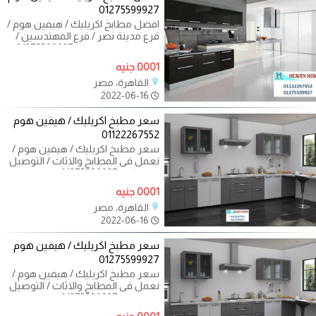
01275599927
افضل مطابخ اكريليك / هيفين هوم /
فرع مدينة نصر / فرع المهندسين /
فرع التجمع الخامس 01275599927
اقل سعر متر
0001 جنيه
القاهرة، مصر
2022-06-16
سعر مطبخ اكريليك / هيفين هوم
01122267552
سعر مطبخ اكريليك / هيفين هوم /
نعمل فى المطابخ والاثاث / التوصيل
لاى مكان 01275599927 اقل سعر
متر مطبخ فى
0001 جنيه
القاهرة، مصر
2022-06-16
سعر مطبخ اكريليك / هيفين هوم
01275599927
سعر مطبخ اكريليك / هيفين هوم /
نعمل فى المطابخ والاثاث / التوصيل
لاى مكان 01275599927 اقل سعر
متر مطبخ فى