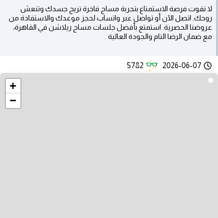
لا تفوت فرصة الاستمتاع بتجربة مساج فاخرة تريح جسدك وتنعش
روحك. اتصل الآن أو تواصل عبر واتساب لحجز موعدك والاستفادة من
عروضنا الحصرية. استمتع بأفضل جلسات مساج ريلاشن في القاهرة،
مع ضمان الرضا التام والجودة العالية
5782
2026-06-07
+
−