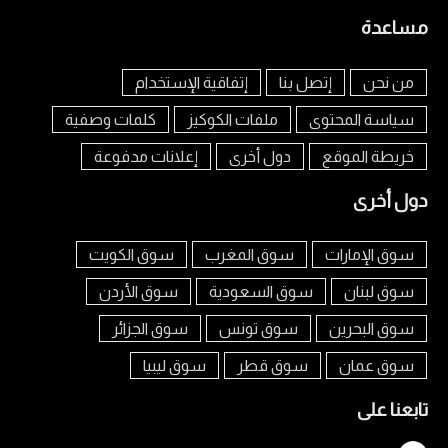
مساعدة
من نحن
إتصل بنا
إتفاقية الإستخدام
سياسة المحتوى
ملفات الكوكيز
كلمات وصفية
خريطة الموقع
دول أخرى
إعلانات مدفوعة
دول أخرى
سوق الإمارات
سوق المغرب
سوق الكويت
سوق لبنان
سوق السعودية
سوق الأردن
سوق البحرين
سوق تونس
سوق الجزائر
سوق عمان
سوق قطر
سوق ليبيا
تابعنا على