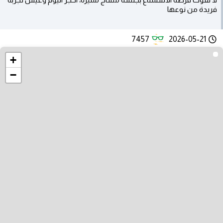
فريدة من نوعها
7457
2026-05-21
+
−