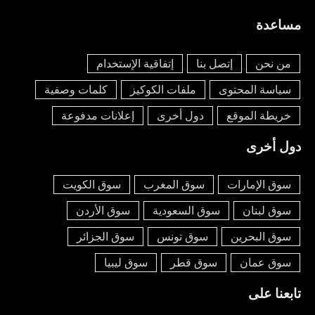
مساعدة
من نحن
إتصل بنا
إتفاقية الإستخدام
سياسة المحتوى
ملفات الكوكيز
كلمات وصفية
خريطة الموقع
دول أخرى
إعلانات مدفوعة
دول أخرى
سوق الإمارات
سوق المغرب
سوق الكويت
سوق لبنان
سوق السعودية
سوق الأردن
سوق البحرين
سوق تونس
سوق الجزائر
سوق عمان
سوق قطر
سوق ليبيا
تابعنا على