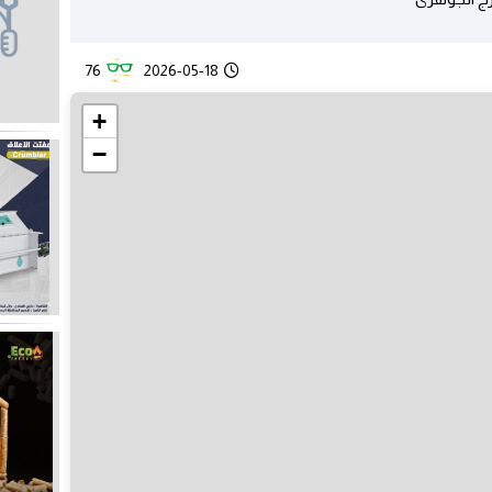
76
2026-05-18
+
−