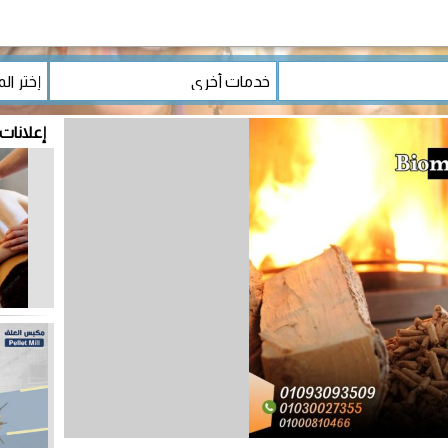
إعلانات