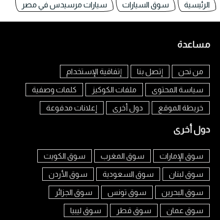
الرئيسية
سوق السيارات
سيارات مرسيدس في مصر
مساعدة
من نحن
إتصل بنا
إتفاقية الإستخدام
سياسة المحتوى
ملفات الكوكيز
كلمات وصفية
خريطة الموقع
دول أخرى
إعلانات مدفوعة
دول أخرى
سوق الإمارات
سوق المغرب
سوق الكويت
سوق لبنان
سوق السعودية
سوق الأردن
سوق البحرين
سوق تونس
سوق الجزائر
سوق عمان
سوق قطر
سوق ليبيا