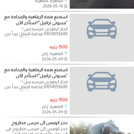
القاهرة، القاهره
2026-05-10
استمتع بقمة الرفاهية والفخامة مع
"بسيوني ترافيل"! استأجر الآن
ايجار ليموزين مرسيديس !
01014555680 فخامة التنقل تبدأ من
هنا.. تجربة مرسيدس E200 مع
بسيوني ترافيل! لو
1500 جنيه
القاهرة، إختر
2026-05-09
استمتع بقمة الرفاهية والفخامة مع
"بسيوني ترافيل"! استأجر الآن
ايجار ليموزين مرسيديس !
01014555680 فخامة التنقل تبدأ من
هنا.. تجربة مرسيدس E200 مع
بسيوني ترافيل! لو
1500 جنيه
القاهرة، إختر
2026-05-09
حجز اتوبيس الى مرسى مطروح
حجز اتوبيس الى مرسى مطروح في
السنوات الأخيرة زاد اهتمام الناس