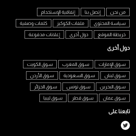
من نحن
إتصل بنا
إتفاقية الإستخدام
سياسة المحتوى
ملفات الكوكيز
كلمات وصفية
خريطة الموقع
دول أخرى
إعلانات مدفوعة
دول أخرى
سوق الإمارات
سوق المغرب
سوق الكويت
سوق لبنان
سوق السعودية
سوق الأردن
سوق البحرين
سوق تونس
سوق الجزائر
سوق عمان
سوق قطر
سوق ليبيا
تابعنا على