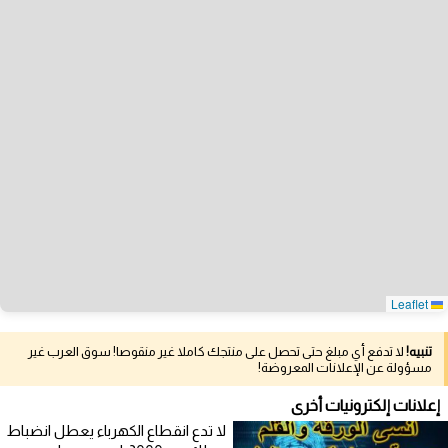
Leaflet
تنبيه!
لا تدفع أي مبلغ حتى تحصل على منتجك كاملا غير منقوصا! سوق العرب غير
مسؤولة عن الإعلانات المعروضة!
إعلانات إلكترونيات أخرى
لا تدع انقطاع الكهرباء يعطل انضباط