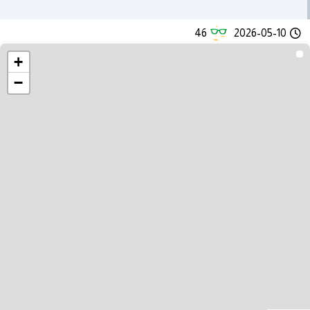
46
2026-05-10
+
−