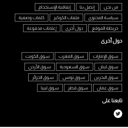
من نحن
إتصل بنا
إتفاقية الإستخدام
سياسة المحتوى
ملفات الكوكيز
كلمات وصفية
خريطة الموقع
دول أخرى
إعلانات مدفوعة
دول أخرى
سوق الإمارات
سوق المغرب
سوق الكويت
سوق لبنان
سوق السعودية
سوق الأردن
سوق البحرين
سوق تونس
سوق الجزائر
سوق عمان
سوق قطر
سوق ليبيا
تابعنا على