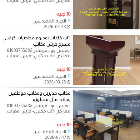
معارض اثاث مكتبي- فرش مقرات
ادارية - مكاتب - كراسي - طاولات
اجتماعات - اثاث
10 جنيه
الجيزة، المهندسين
2026-03-28
اثاث قاعات بوديوم محاضرات كراسي
مسرح فرش مكاتب
اوفيس وود فرنتشر 01003755888
معارض اثاث مكتبي- فرش مقرات
ادارية - مكاتب - كراسي - طاولات
اجتماعات - اثاث
10 جنيه
الجيزة، المهندسين
2026-03-25
مكاتب مديرين ومكاتب موظفين
وخلايا عمل متطورة
اوفيس وود فرنتشر 01003755888
معارض اثاث مكتبي- فرش مقرات
ادارية - مكاتب - كراسي - طاولات
اجتماعات - اثاث
10 جنيه
الجيزة، المهندسين
2026-03-17