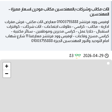
اثاث مكاتب وشركات بالمهندسين مكاتب مودرن اسعار مميزة -
المهندسين
اوفيس وود فرنتشر 01003755888 معارض اثاث مكتبي- فرش مقرات
ادارية - مكاتب - كراسي - طاولات اجتماعات - اثاث شركات - كوانترات
استقبال - خلايا عمل - كراسي مديرين وموظفين - ستائر مكتبية -
كراسي مسرح وقاعات - اوفيس وود فرنتشر معارضنا 11 شارع شهاب
امام التوحيد والنور المهندسين الجيزة 01003755888
83
2026-04-29
+
−