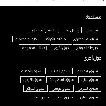
مساعدة
من نحن
إتصل بنا
إتفاقية الإستخدام
سياسة المحتوى
ملفات الكوكيز
كلمات وصفية
خريطة الموقع
دول أخرى
إعلانات مدفوعة
دول أخرى
سوق الإمارات
سوق المغرب
سوق الكويت
سوق لبنان
سوق السعودية
سوق الأردن
سوق البحرين
سوق تونس
سوق الجزائر
سوق عمان
سوق قطر
سوق ليبيا