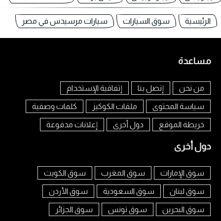
الرئيسية
سوق السيارات
سيارات مرسيدس في مصر
مساعدة
من نحن
إتصل بنا
إتفاقية الإستخدام
سياسة المحتوى
ملفات الكوكيز
كلمات وصفية
خريطة الموقع
دول أخرى
إعلانات مدفوعة
دول أخرى
سوق الإمارات
سوق المغرب
سوق الكويت
سوق لبنان
سوق السعودية
سوق الأردن
سوق البحرين
سوق تونس
سوق الجزائر