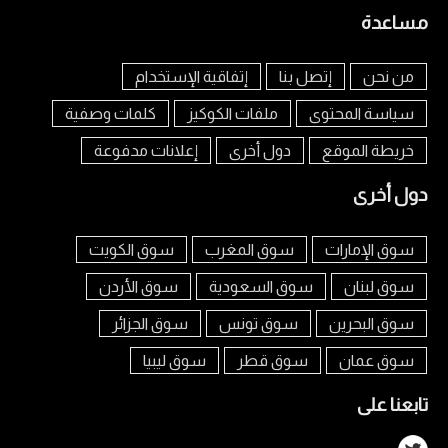
مساعدة
من نحن
إتصل بنا
إتفاقية الإستخدام
سياسة المحتوى
ملفات الكوكيز
كلمات وصفية
خريطة الموقع
دول أخرى
إعلانات مدفوعة
دول أخرى
سوق الإمارات
سوق المغرب
سوق الكويت
سوق لبنان
سوق السعودية
سوق الأردن
سوق البحرين
سوق تونس
سوق الجزائر
سوق عمان
سوق قطر
سوق ليبيا
تابعنا على