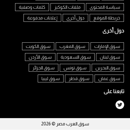
سياسة المحتوى
ملفات الكوكيز
كلمات وصفية
خريطة الموقع
دول أخرى
إعلانات مدفوعة
دول أخرى
سوق الإمارات
سوق المغرب
سوق الكويت
سوق لبنان
سوق السعودية
سوق الأردن
سوق البحرين
سوق تونس
سوق الجزائر
سوق عمان
سوق قطر
سوق ليبيا
تابعنا على
سوق العرب مصر © 2026