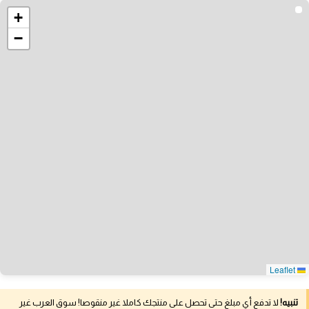
+
−
Leaflet
تنبيه!
لا تدفع أي مبلغ حتى تحصل على منتجك كاملا غير منقوصا! سوق العرب غير