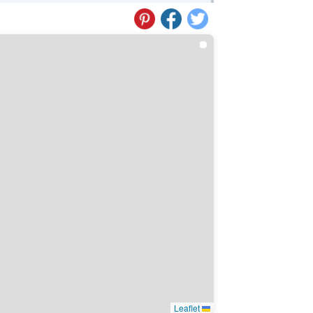
Leaflet