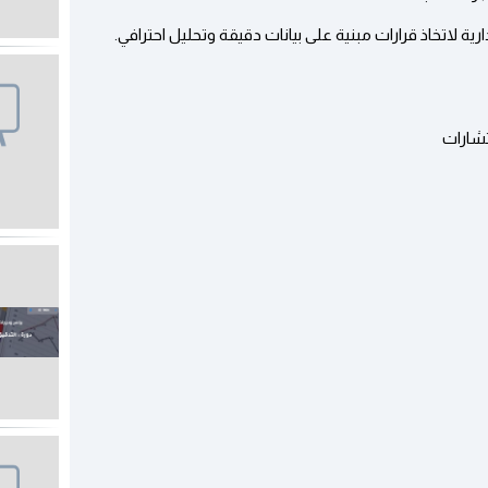
رية لاتخاذ قرارات مبنية على بيانات دقيقة وتحليل احترافي.
تشارات