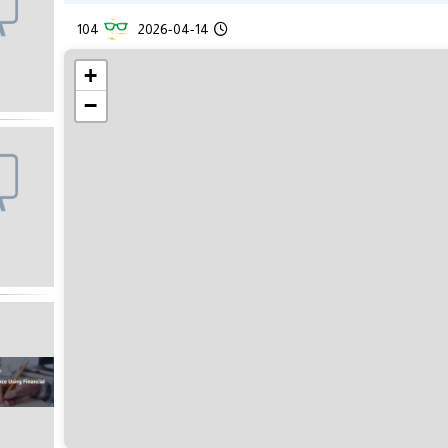
104
2026-04-14
+
−