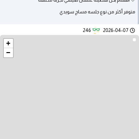
متوفر أكثر من نوع جلسه مساچ سويدي
246
2026-04-07
+
−