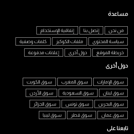
مساعدة
من نحن
إتصل بنا
إتفاقية الإستخدام
سياسة المحتوى
ملفات الكوكيز
كلمات وصفية
خريطة الموقع
دول أخرى
إعلانات مدفوعة
دول أخرى
سوق الإمارات
سوق المغرب
سوق الكويت
سوق لبنان
سوق السعودية
سوق الأردن
سوق البحرين
سوق تونس
سوق الجزائر
سوق عمان
سوق قطر
سوق ليبيا
تابعنا على