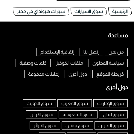
الرئيسية
سوق السيارات
سيارات هيونداي في مصر
مساعدة
من نحن
إتصل بنا
إتفاقية الإستخدام
سياسة المحتوى
ملفات الكوكيز
كلمات وصفية
خريطة الموقع
دول أخرى
إعلانات مدفوعة
دول أخرى
سوق الإمارات
سوق المغرب
سوق الكويت
سوق لبنان
سوق السعودية
سوق الأردن
سوق البحرين
سوق تونس
سوق الجزائر