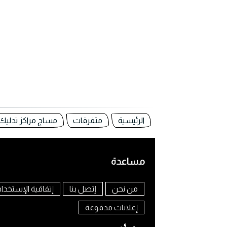
الرئيسية
متفرقات
مساج مراكز تدليك
مساعدة
من نحن
إتصل بنا
إتفاقية الإستخدا
إعلانات مدفوعة