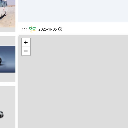
141
2025-11-05
+
−