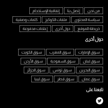
من نحن
إتصل بنا
إتفاقية الإستخدام
سياسة المحتوى
ملفات الكوكيز
كلمات وصفية
خريطة الموقع
دول أخرى
إعلانات مدفوعة
دول أخرى
سوق الإمارات
سوق المغرب
سوق الكويت
سوق لبنان
سوق السعودية
سوق الأردن
سوق البحرين
سوق تونس
سوق الجزائر
سوق عمان
سوق قطر
سوق ليبيا
تابعنا على