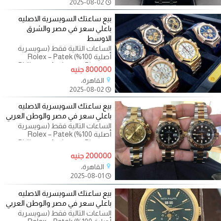
2025-08-02
بيع ساعتك السويسرية الاصليه
باعلي سعر في مصر والشرق
الاوسط
الساعات التالية فقط (سويسرية
أصلية 100%) Rolex – Patek
Philippe – Audemars Piguet –
800000 جنيه
Richard Mille Omega – Cartier –
القاهرة،
Vacheron Constantin
2025-08-02
بيع ساعتك السويسرية الاصليه
باعلي سعر في مصر والوطن العربي
الساعات التالية فقط (سويسرية
أصلية 100%) Rolex – Patek
Philippe – Audemars Piguet –
Richard Mille Omega – Cartier –
200000 جنيه
Vacheron Constantin
القاهرة،
2025-08-01
بيع ساعتك السويسرية الاصليه
باعلي سعر في مصر والوطن العربي
الساعات التالية فقط (سويسرية