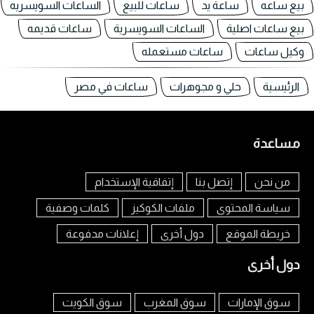
بيع ساعه
ساعة يد
ساعات للبيع
الساعات السويسريه
بيع ساعات اصلية
الساعات السويسرية
ساعات قديمه
وكيل ساعات
ساعات مستعمله
الرئيسية
حلي و مجوهرات
ساعات في مصر
مساعدة
من نحن
إتصل بنا
إتفاقية الإستخدام
سياسة المحتوى
ملفات الكوكيز
كلمات وصفية
خريطة الموقع
دول أخرى
إعلانات مدفوعة
دول أخرى
سوق الإمارات
سوق المغرب
سوق الكويت