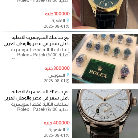
أصلية 100%) Rolex – Patek
Philippe – Audemars Piguet –
Richard Mille Omega – Cartier –
100000 جنيه
Vacheron Constantin
القاهرة،
2025-08-01
بيع ساعتك السويسرية الاصليه
باعلي سعر في مصر والوطن العربي
الساعات التالية فقط (سويسرية
أصلية 100%) Rolex – Patek
Philippe – Audemars Piguet –
Richard Mille Omega – Cartier –
300000 جنيه
Vacheron Constantin
السويس،
2025-08-01
بيع ساعتك السويسرية الاصليه
باعلي سعر في مصر والوطن العربي
الساعات التالية فقط (سويسرية
أصلية 100%) Rolex – Patek
Philippe – Audemars Piguet –
Richard Mille Omega – Cartier –
400000 جنيه
Vacheron Constantin
المنصورة،
2025-08-01