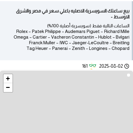
بيع ساعتك السويسرية الاصليه باعلي سعر في مصر والشرق
الاوسط -
الساعات التالية فقط (سويسرية أصلية 100%)
Rolex – Patek Philippe – Audemars Piguet – Richard Mille
Omega – Cartier – Vacheron Constantin – Hublot – Bvlgari
Franck Muller – IWC – Jaeger-LeCoultre – Breitling
Tag Heuer – Panerai – Zenith – Longines – Chopard
161
2025-08-02
+
−