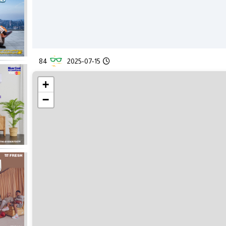
84
2025-07-15
+
−