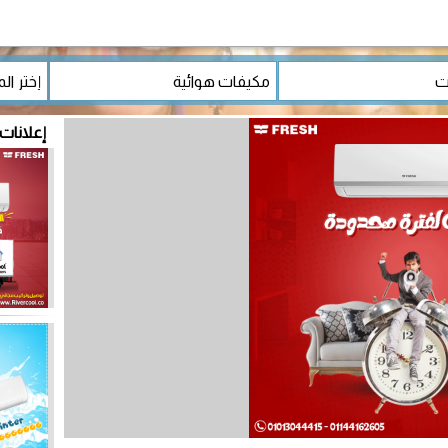
إعلانات