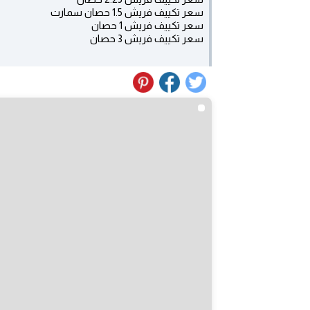
سعر تكييف فريش 1.5 حصان سمارت
سعر تكييف فريش 1 حصان
سعر تكييف فريش 3 حصان